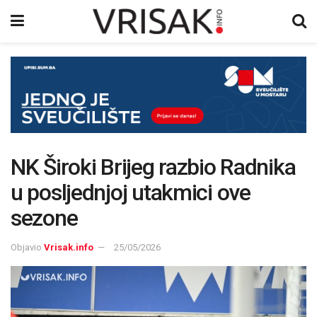
NK Široki Brijeg razbio Radnika
u posljednjoj utakmici ove
sezone
Objavio
Vrisak.info
25/05/2026