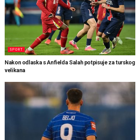
SPORT
Nakon odlaska s Anfielda Salah potpisuje za turskog
velikana