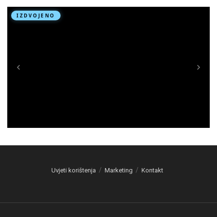
Uvjeti korištenja
Marketing
Kontakt