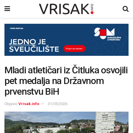
Mladi atletičari iz Čitluka osvojili
pet medalja na Državnom
prvenstvu BiH
Objavio
Vrisak.info
31/05/2026