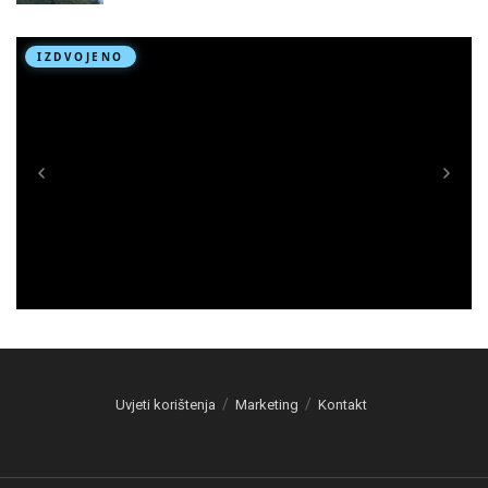
Uvjeti korištenja
Marketing
Kontakt