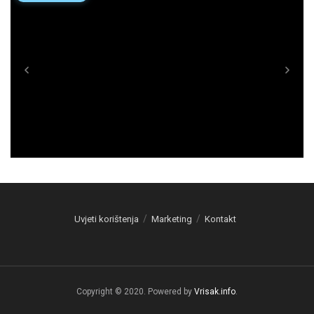
Uvjeti korištenja
Marketing
Kontakt
Copyright © 2020. Powered by
Vrisak.info
.