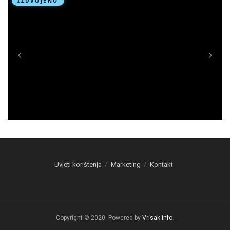
Uvjeti korištenja
Marketing
Kontakt
Copyright © 2020. Powered by
Vrisak.info
.