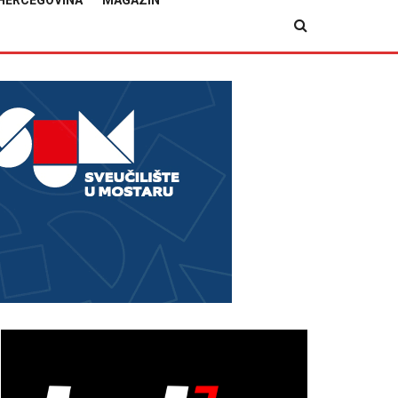
HERCEGOVINA
MAGAZIN