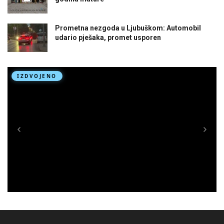
Prometna nezgoda u Ljubuškom: Automobil
udario pješaka, promet usporen