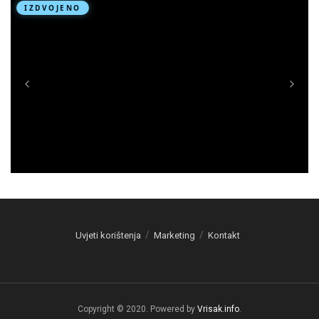
Uvjeti korištenja
Marketing
Kontakt
Copyright © 2020. Powered by
Vrisak.info
.