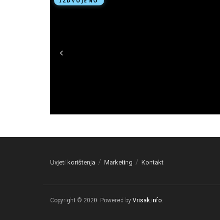
Uvjeti korištenja
Marketing
Kontakt
Copyright © 2020. Powered by
Vrisak.info
.