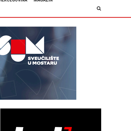
HERCEGOVINA
MAGAZIN