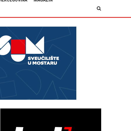
HERCEGOVINA
MAGAZIN