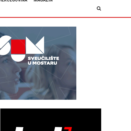
HERCEGOVINA
MAGAZIN