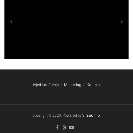
Uvjeti korištenja
Marketing
Kontakt
Copyright © 2020. Powered by
Vrisak.info
.