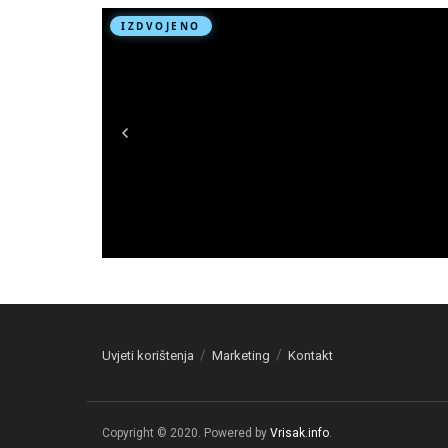
Uvjeti korištenja
Marketing
Kontakt
Copyright © 2020. Powered by
Vrisak.info
.