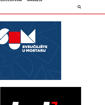
HERCEGOVINA
MAGAZIN