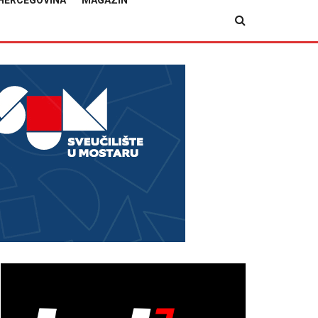
HERCEGOVINA
MAGAZIN