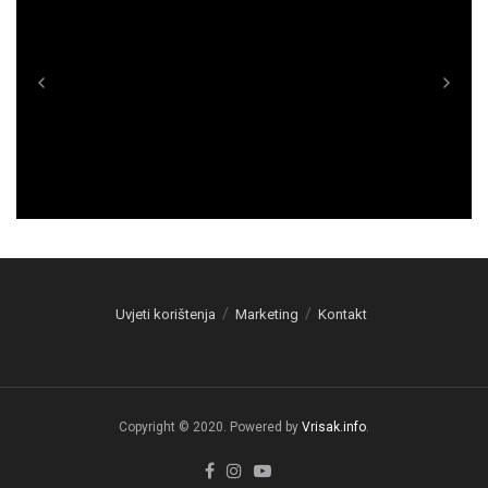
Uvjeti korištenja
Marketing
Kontakt
Copyright © 2020. Powered by
Vrisak.info
.