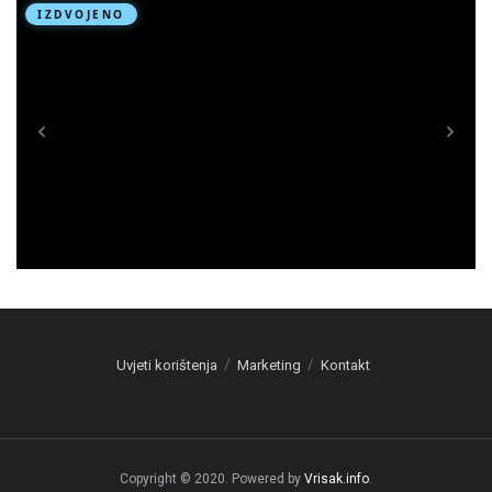
Uvjeti korištenja
Marketing
Kontakt
Copyright © 2020. Powered by
Vrisak.info
.