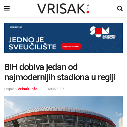
BiH dobiva jedan od
najmodernijih stadiona u regiji
Objavio
Vrisak.info
14/05/2026