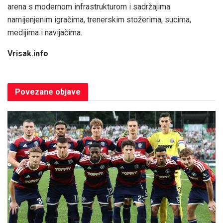
arena s modernom infrastrukturom i sadržajima
namijenjenim igračima, trenerskim stožerima, sucima,
medijima i navijačima.
Vrisak.info
Povezane
objave