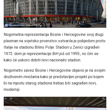
Nogometna reprezentacija Bosne i Hercegovine svoj drugi
plasman na svjetsko prvenstvo ostvarila je pobjedom protiv
Italije na stadionu Bilino Polje. Stadion u Zenici izgrađen
1972. dom je reprezentacije BiH još od 1995., no čini se
kako će uskoro dobiti novi nacionalni stadion.
Nogometni savez Bosne i Hercegovine objavio je na svojim
društvenim mrežama kako je predstavljen projekt po kojem
bi na mjestu starog stadiona trebao biti sagrađen novi,
moderniji.