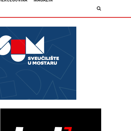
HERCEGOVINA
MAGAZIN