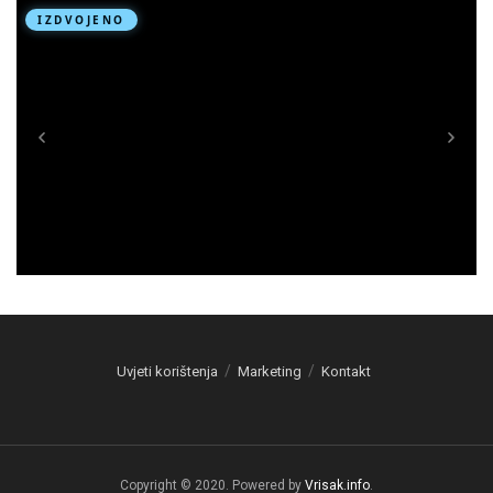
Uvjeti korištenja
Marketing
Kontakt
Copyright © 2020. Powered by
Vrisak.info
.