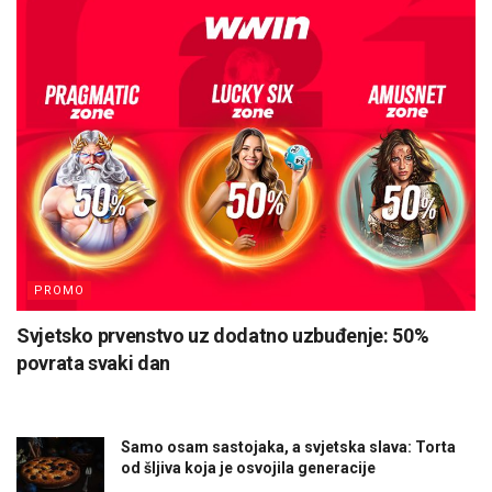
PROMO
Svjetsko prvenstvo uz dodatno uzbuđenje: 50%
povrata svaki dan
Samo osam sastojaka, a svjetska slava: Torta
od šljiva koja je osvojila generacije