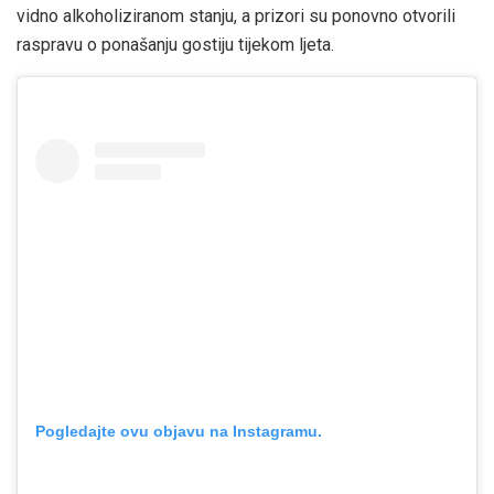
vidno alkoholiziranom stanju, a prizori su ponovno otvorili
raspravu o ponašanju gostiju tijekom ljeta.
Pogledajte ovu objavu na Instagramu.