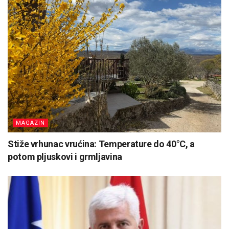
MAGAZIN
Stiže vrhunac vrućina: Temperature do 40°C, a
potom pljuskovi i grmljavina