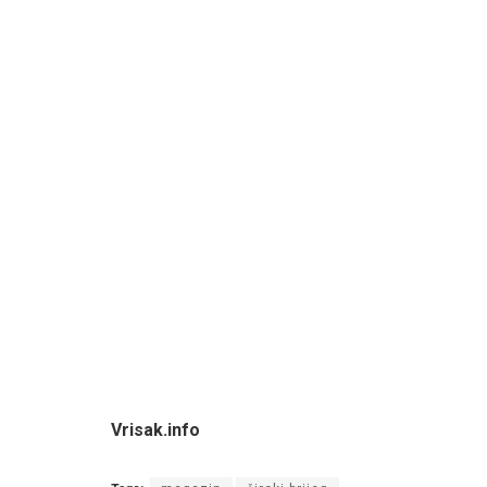
Vrisak.info