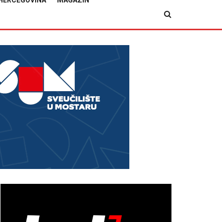
HERCEGOVINA
MAGAZIN