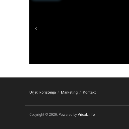
Uvjeti korištenja
Marketing
Kontakt
Copyright © 2020. Powered by
Vrisak.info
.