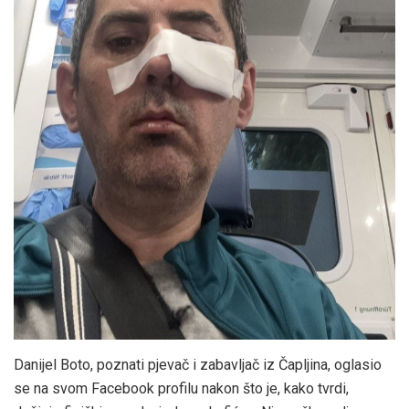
Danijel Boto, poznati pjevač i zabavljač iz Čapljina, oglasio
se na svom Facebook profilu nakon što je, kako tvrdi,