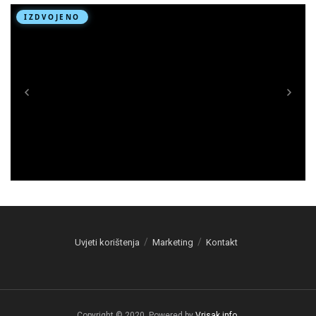
Uvjeti korištenja
Marketing
Kontakt
Copyright © 2020. Powered by
Vrisak.info
.