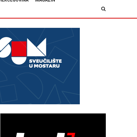
HERCEGOVINA
MAGAZIN