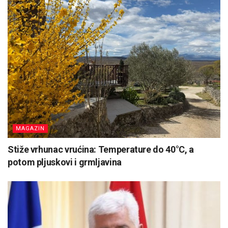
MAGAZIN
Stiže vrhunac vrućina: Temperature do 40°C, a
potom pljuskovi i grmljavina