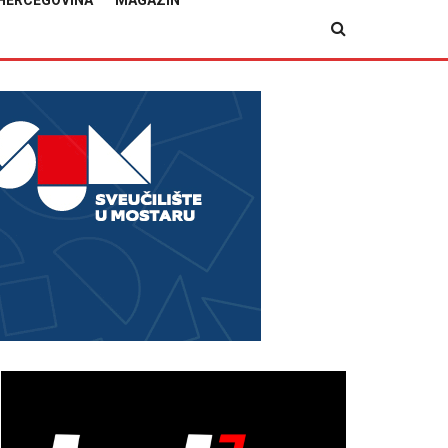
HERCEGOVINA
MAGAZIN