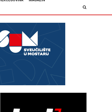
HERCEGOVINA
MAGAZIN