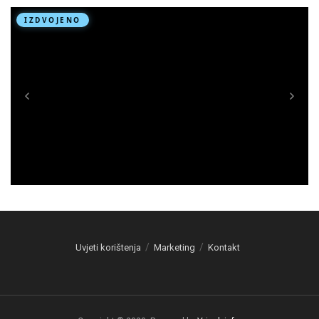
Uvjeti korištenja
Marketing
Kontakt