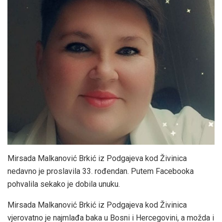
Mirsada Malkanović Brkić iz Podgajeva kod Živinica
nedavno je proslavila 33. rođendan. Putem Facebooka
pohvalila sekako je dobila unuku.
Mirsada Malkanović Brkić iz Podgajeva kod Živinica
vjerovatno je najmlađa baka u Bosni i Hercegovini, a možda i