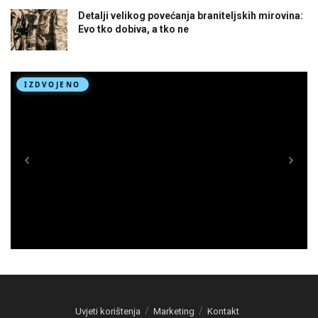
Detalji velikog povećanja braniteljskih mirovina:
Evo tko dobiva, a tko ne
Uvjeti korištenja
Marketing
Kontakt