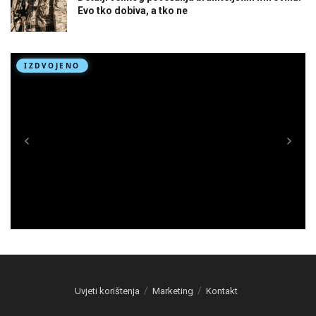
Evo tko dobiva, a tko ne
Uvjeti korištenja
Marketing
Kontakt