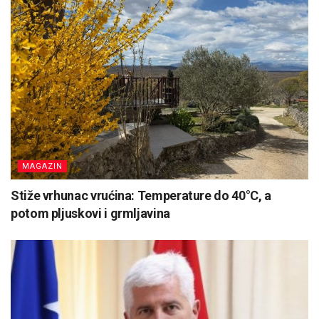
MAGAZIN
Stiže vrhunac vrućina: Temperature do 40°C, a
potom pljuskovi i grmljavina