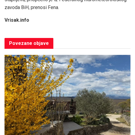
zavoda BiH, prenosi Fena.
Vrisak.info
Povezane
objave