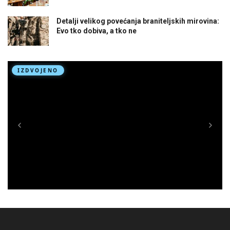
Detalji velikog povećanja braniteljskih mirovina:
Evo tko dobiva, a tko ne