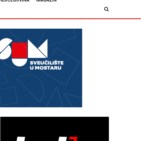
HERCEGOVINA
MAGAZIN