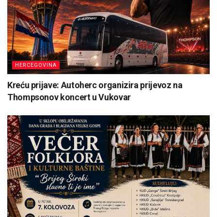
HERCEGOVINA
Kreću prijave: Autoherc organizira prijevoz na
Thompsonov koncert u Vukovar