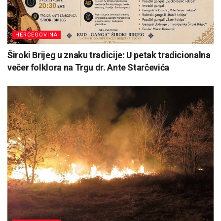
HERCEGOVINA
Široki Brijeg u znaku tradicije: U petak tradicionalna
večer folklora na Trgu dr. Ante Starčevića