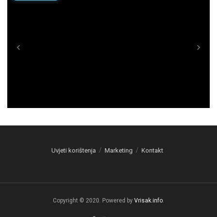
Uvjeti korištenja
Marketing
Kontakt
Copyright © 2020. Powered by
Vrisak.info
.