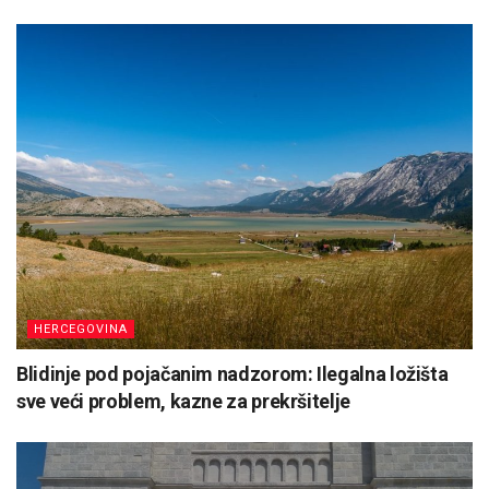
HERCEGOVINA
Blidinje pod pojačanim nadzorom: Ilegalna ložišta
sve veći problem, kazne za prekršitelje