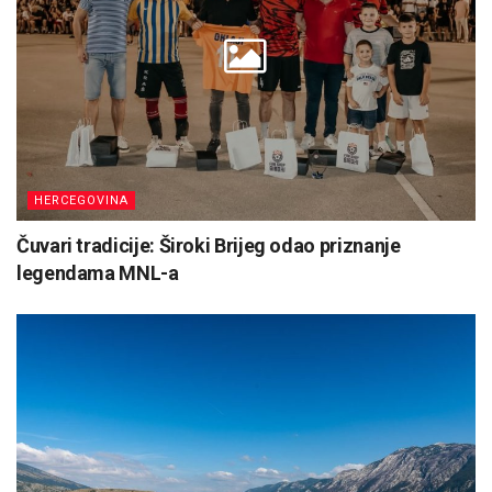
HERCEGOVINA
Čuvari tradicije: Široki Brijeg odao priznanje
legendama MNL-a