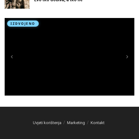
Uvjeti korištenja
Marketing
Kontakt