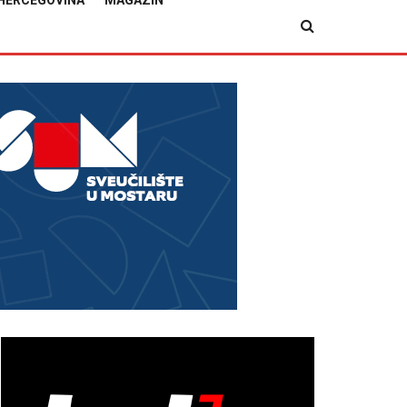
HERCEGOVINA
MAGAZIN