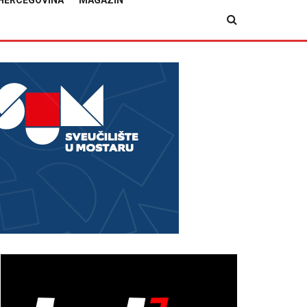
HERCEGOVINA
MAGAZIN