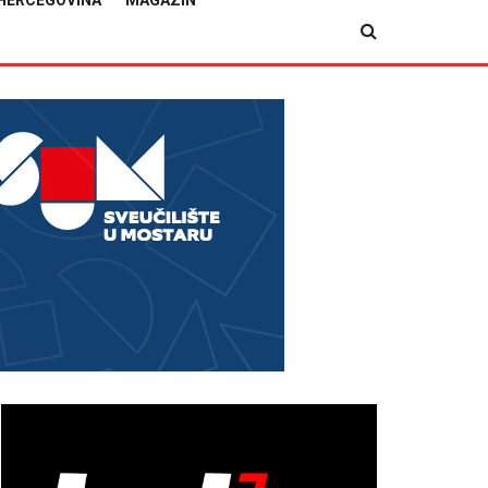
HERCEGOVINA
MAGAZIN