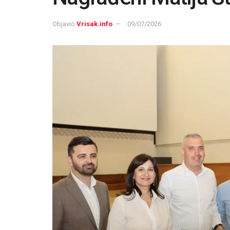
Objavio
Vrisak.info
09/07/2026