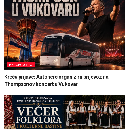
HERCEGOVINA
Kreću prijave: Autoherc organizira prijevoz na
Thompsonov koncert u Vukovar