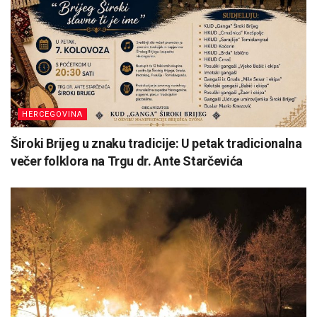
HERCEGOVINA
Široki Brijeg u znaku tradicije: U petak tradicionalna
večer folklora na Trgu dr. Ante Starčevića