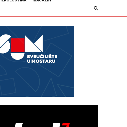
HERCEGOVINA
MAGAZIN