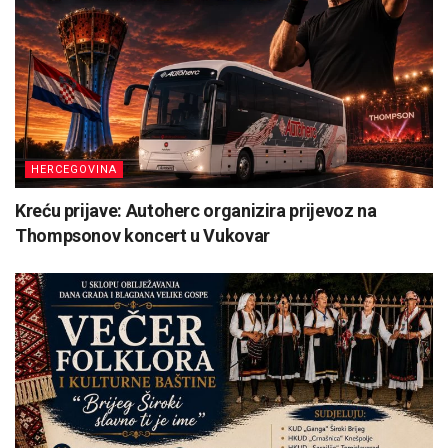
HERCEGOVINA
Kreću prijave: Autoherc organizira prijevoz na
Thompsonov koncert u Vukovar