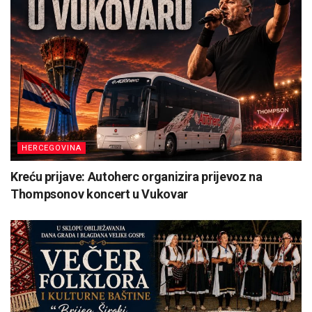
HERCEGOVINA
Kreću prijave: Autoherc organizira prijevoz na
Thompsonov koncert u Vukovar