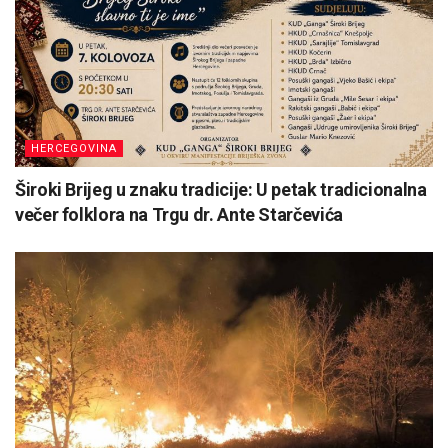
HERCEGOVINA
Široki Brijeg u znaku tradicije: U petak tradicionalna
večer folklora na Trgu dr. Ante Starčevića