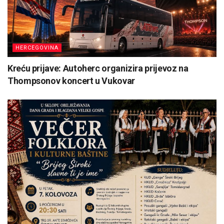
HERCEGOVINA
Kreću prijave: Autoherc organizira prijevoz na
Thompsonov koncert u Vukovar