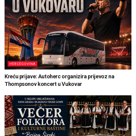
HERCEGOVINA
Kreću prijave: Autoherc organizira prijevoz na
Thompsonov koncert u Vukovar