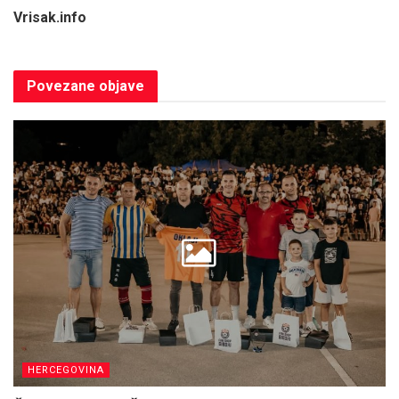
Vrisak.info
Povezane
objave
HERCEGOVINA