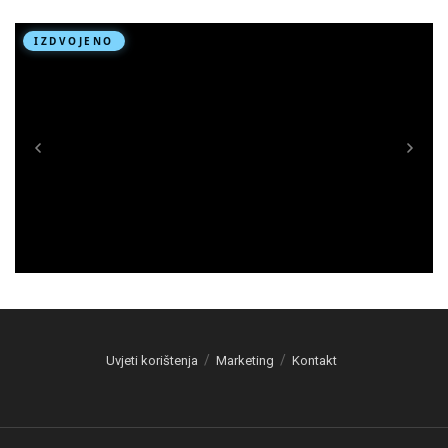
Uvjeti korištenja
Marketing
Kontakt