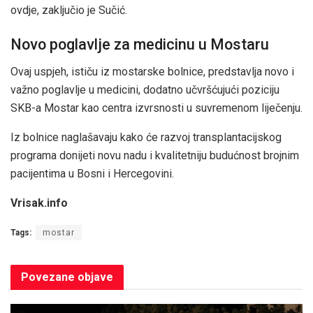
ovdje, zaključio je Sučić.
Novo poglavlje za medicinu u Mostaru
Ovaj uspjeh, ističu iz mostarske bolnice, predstavlja novo i
važno poglavlje u medicini, dodatno učvršćujući poziciju
SKB-a Mostar kao centra izvrsnosti u suvremenom liječenju.
Iz bolnice naglašavaju kako će razvoj transplantacijskog
programa donijeti novu nadu i kvalitetniju budućnost brojnim
pacijentima u Bosni i Hercegovini.
Vrisak.info
Tags:
mostar
Povezane
objave