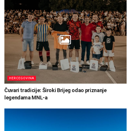
HERCEGOVINA
Čuvari tradicije: Široki Brijeg odao priznanje
legendama MNL-a