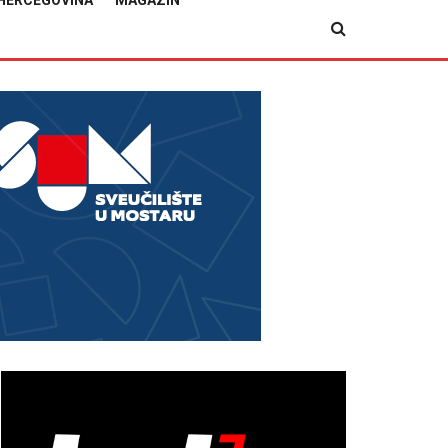
HERCEGOVINA
MAGAZIN